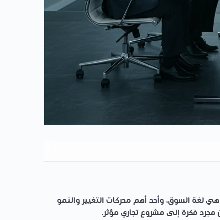
ي لغة السوق، وأحد أهم محركات التغيير والنمو
مجرد فكرة إلى مشروع تجاري مؤثر.