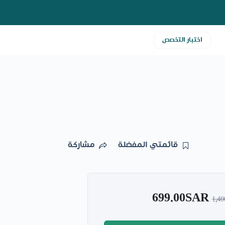
اختبار التخصص
قائمتي المفضلة
مشاركة
699.00SAR
1,4