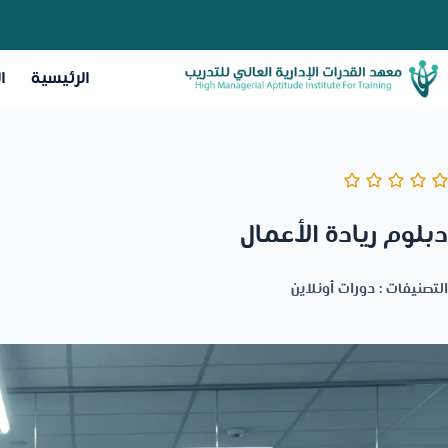
الرئيسية
ا
دبلوم ريادة الأعمال
التصنيفات :
دورات أونلاين