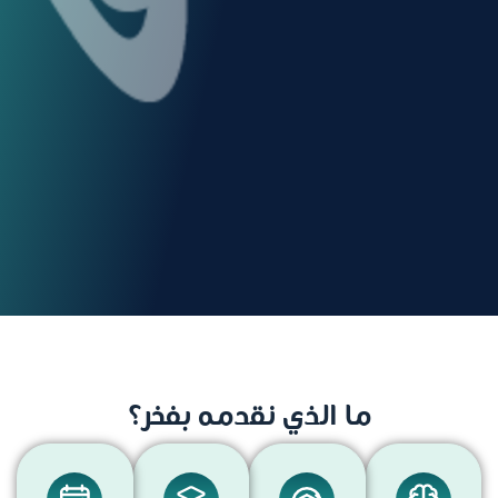
ما الذي نقدمه بفخر؟