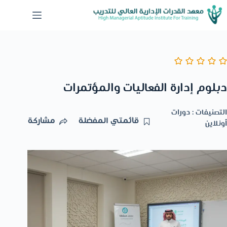
دبلوم إدارة الفعاليات والمؤتمرات
التصنيفات :
دورات
قائمتي المفضلة
مشاركة
أونلاين